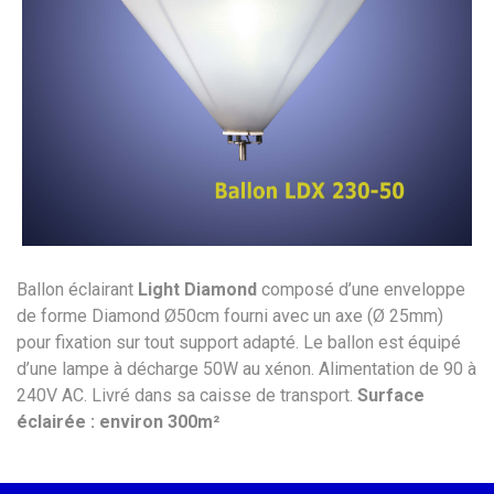
Ballon éclairant
Light Diamond
composé d’une enveloppe
de forme Diamond Ø50cm fourni avec un axe (Ø 25mm)
pour fixation sur tout support adapté. Le ballon est équipé
d’une lampe à décharge 50W au xénon. Alimentation de 90 à
240V AC. Livré dans sa caisse de transport.
Surface
éclairée : environ 300m²