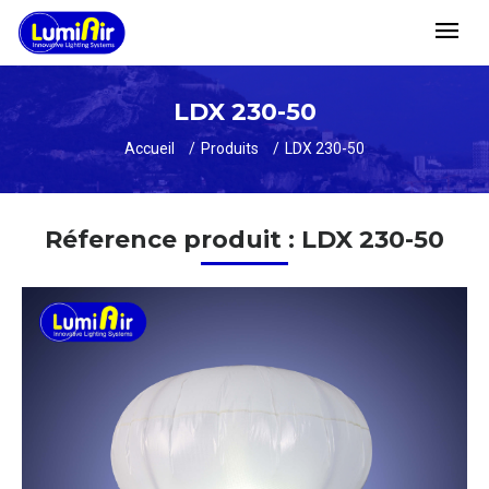
LDX 230-50
Accueil
Produits
LDX 230-50
Réference produit : LDX 230-50