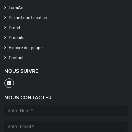
LumiAir
Pleine Lune Location
Pretel
Produits
Histoire du groupe
Contact
NOUS SUIVRE
NOUS CONTACTER