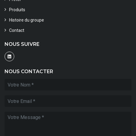
Produits
Histoire du groupe
Contact
NOUS SUIVRE
NOUS CONTACTER